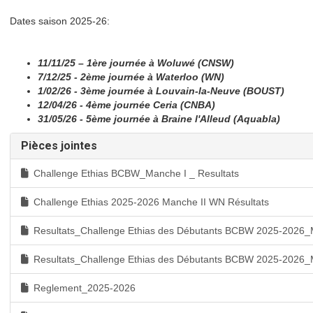
Dates saison 2025-26:
11/11/25 – 1ère journée à Woluwé (CNSW)
7/12/25 - 2ème journée à Waterloo (WN)
1/02/26 - 3ème journée à Louvain-la-Neuve (BOUST)
12/04/26 - 4ème journée Ceria (CNBA)
31/05/26 - 5ème journée à Braine l'Alleud (Aquabla)
Pièces jointes
Challenge Ethias BCBW_Manche I _ Resultats
Challenge Ethias 2025-2026 Manche II WN Résultats
Resultats_Challenge Ethias des Débutants BCBW 2025-2026
Resultats_Challenge Ethias des Débutants BCBW 2025-2026
Reglement_2025-2026