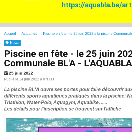
https://aquabla.be/ar
Accueil
Actualités
Piscine en fête - le 25 juin 2022 à la piscine Communa
News
Piscine en fête - le 25 juin 20
Communale BL'A - L'AQUABLA 
25 juin 2022
Publié le 14 juin 2022 à 07H03
La piscine BL'A ouvre ses portes pour faire découvrir aux 
différents sports aquatiques pratiqués dans la piscine: Nat
Triathlon, Water-Polo, Aquagym, Aquabike, .....
Les détails pour l'inscription se trouvent sur l'affiche