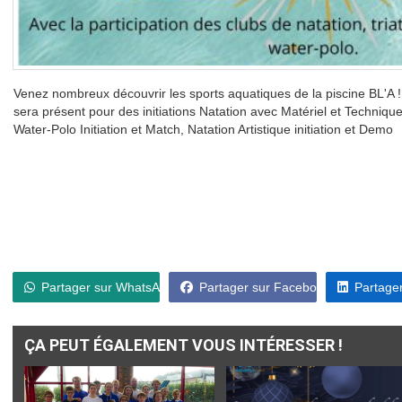
Venez nombreux découvrir les sports aquatiques de la piscine BL'A 
sera présent pour des initiations Natation avec Matériel et Technique
Water-Polo Initiation et Match, Natation Artistique initiation et Demo
Partager sur WhatsApp
Partager sur Facebook
Partager
ÇA PEUT ÉGALEMENT VOUS INTÉRESSER !